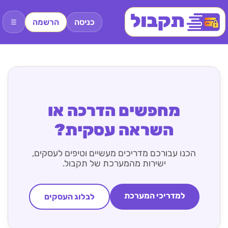
כניסה
הרשמה
☰
מחפשים הדרכה או
השראה עסקית?
הכנו עבורכם מדריכים מעשיים וטיפים לעסקים,
ישירות מהמערכת של תקבול.
למדריכי המערכת
לבלוג העסקים