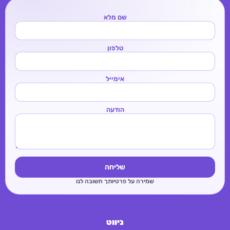
שם מלא
טלפון
אימייל
הודעה
שליחה
שמירה על פרטיותך חשובה לנו
ניווט