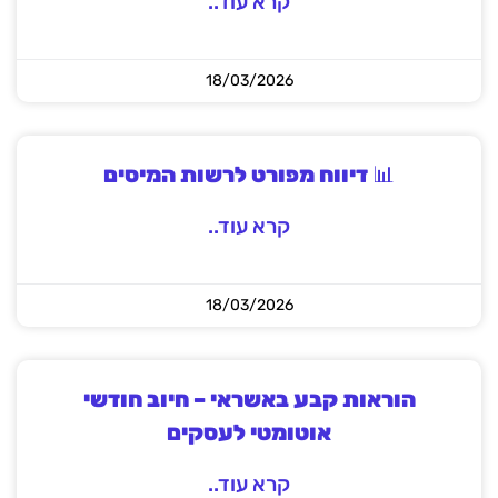
קרא עוד..
18/03/2026
📊 דיווח מפורט לרשות המיסים
קרא עוד..
18/03/2026
הוראות קבע באשראי – חיוב חודשי
אוטומטי לעסקים
קרא עוד..