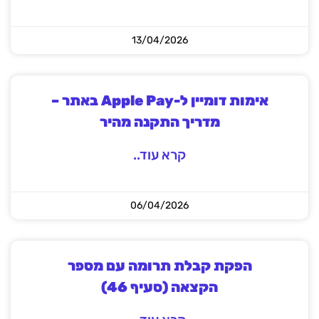
13/04/2026
אימות דומיין ל-Apple Pay באתר –
מדריך התקנה מהיר
קרא עוד..
06/04/2026
הפקת קבלת תרומה עם מספר
הקצאה (סעיף 46)