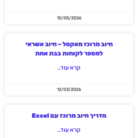
10/05/2026
חיוב מרוכז מאקסל – חיוב אשראי
למספר לקוחות בבת אחת
קרא עוד..
12/03/2026
מדריך חיוב מרוכז עם Excel
קרא עוד..