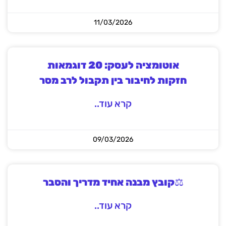
11/03/2026
אוטומציה לעסק: 20 דוגמאות
חזקות לחיבור בין תקבול לרב מסר
קרא עוד..
09/03/2026
⚖️קובץ מבנה אחיד מדריך והסבר
קרא עוד..