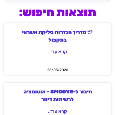
תוצאות חיפוש:
💳 מדריך הגדרות סליקת אשראי
בתקבול
קרא עוד..
28/03/2026
חיבור ל-SMOOVE – אוטומציה
לרשימות דיוור
קרא עוד..