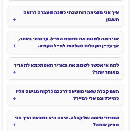
איך אני מוציאה דוח שנתי לשנה שעברה לרואה
חשבון
אני רוצה לשנות את כתובת המייל. עדכנתי באתר,
אך עדיין הקבלות נשלחות למייל הקודם.
למה אי אפשר לשנות את תאריך האסמכתא לתאריך
מאוחר יותר?
האם קבלה שאני מוציאה דרככם ללקוח מגיעה אליו
למייל? וגם אלי למייל?
שמרתי טיוטה של קבלה. איפה היא נמצאת ואיך אני
מפיק אותה?