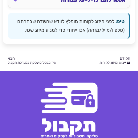
אפשר לחבר כדי לייעל עבודה?
טיפ:
לפני מיזוג לקוחות מומלץ לוודא שהשדה שבחרתם
(טלפון/מייל/מזהה) אכן ייחודי כדי למנוע מיזוג שגוי.
הקודם
הבא
👥 ייבוא ומיזוג לקוחות
איך מבטלים עסקה במערכת תקבול
תקבול
סליקה וחשבוניות לעסקים ואתרים