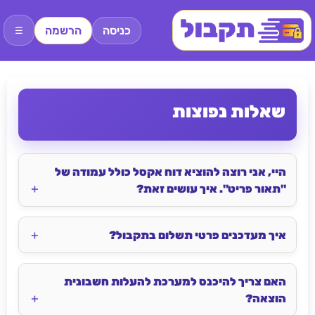
כניסה
הרשמה
☰
שאלות נפוצות
היי, אני רוצה להוציא דוח אקסל כולל עמודה של
"תאור פריט". איך עושים זאת?
איך מעדכנים פרטי תשלום בתקבול?
האם צריך להיכנס למערכת להעלות חשבונית
הוצאה?