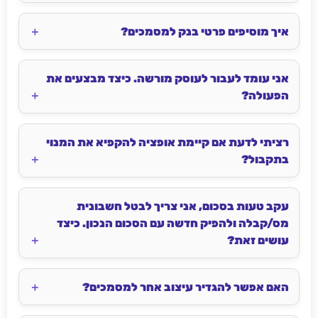
איך מוסיפים פרטי בנק למסמכים?
אני עומד לעבור לעוסק מורשה. כיצד מבצעים את
הפעולה?
רציתי לדעת אם קיימת אופציה להקפיא את המנוי
בתקבול?
עקב טעות בסכום, אני צריך לבטל חשבונית
מס/קבלה ולהפיק חדשה עם הסכום הנכון. כיצד
עושים זאת?
האם אפשר להגדיר עיצוב אחר למסמכים?