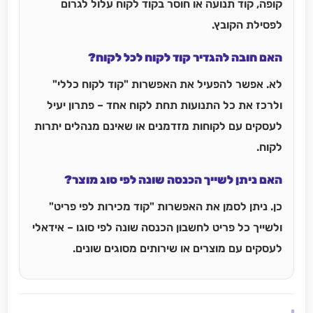
קופה, קוד תנועה או חוסר בקוד לקוח עלול לגרום
לפסילת הקובץ.
האם חובה להגדיר קוד לקוח לכל לקוח?
לא. אפשר להפעיל את האפשרות "קוד לקוח כללי"
ולרכז את כל התנועות תחת לקוח אחד – פתרון יעיל
לעסקים עם לקוחות מזדמנים או שאינם מנהלים יתרות
לקוח.
האם ניתן לשייך הכנסה שונה לפי סוג מוצר?
כן. ניתן לסמן את האפשרות "קוד מכירות לפי פריט"
ולשייך כל פריט לחשבון הכנסה שונה לפי סוגו – אידאלי
לעסקים עם מוצרים או שירותים מסוגים שונים.