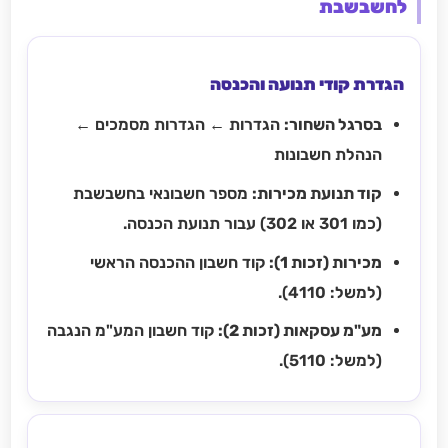
לחשבשבת
הגדרת קודי תנועה והכנסה
בסרגל השחור:
הגדרות ← הגדרות מסמכים ←
הנהלת חשבונות
קוד תנועת מכירות:
מספר חשבונאי בחשבשבת
(כמו 301 או 302) עבור תנועת הכנסה.
מכירות (זכות 1):
קוד חשבון ההכנסה הראשי
(למשל: 4110).
מע"מ עסקאות (זכות 2):
קוד חשבון המע"מ הנגבה
(למשל: 5110).