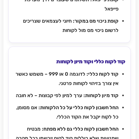
פייפאל
קופת ניכוי מס במקור:
חיוני לעצמאים שצריכים
לרשום ניכוי מס מול לקוחות
קוד לקוח כללי וקוד מיון לקוחות
קוד לקוח כללי:
לדוגמה 0 או 999 – משמש כאשר
אין צורך בזיהוי לקוחות פרטני.
קוד מיון לקוחות:
ערך למיון לפי קבוצות – לא חובה
החל חשבון לקוח כללי על כל הלקוחות:
אם מסומן,
כל לקוח יקבל את הקוד הכללי.
החל חשבון לקוח כללי גם ללא מפתח:
מבטיח
שתנועות שלא כוללות קוד לקוח יירשמו בכל מקרה.