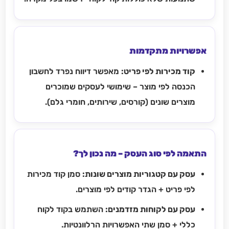
אפשרויות מתקדמות
קוד מכירות לפי פריט:
מאפשר דיווח נפרד לחשבון
הכנסה לפי מוצר – שימושי לעסקים שמוכרים
מוצרים שונים (קורסים, שירותים, חומרי גלם).
התאמה לפי סוג העסק – מה נכון לך?
עסק עם קטגוריות מוצרים שונות:
סמן קוד מכירות
לפי פריט + הגדר קודים לפי מוצרים.
עסק עם לקוחות מזדמנים:
השתמש בקוד לקוח
כללי + סמן שתי האפשרויות הרלוונטיות.