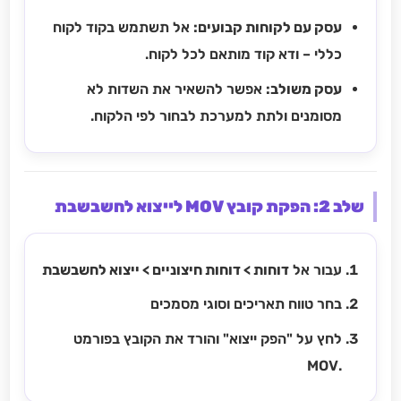
עסק עם לקוחות קבועים:
אל תשתמש בקוד לקוח
כללי – ודא קוד מותאם לכל לקוח.
עסק משולב:
אפשר להשאיר את השדות לא
מסומנים ולתת למערכת לבחור לפי הלקוח.
שלב 2: הפקת קובץ MOV לייצוא לחשבשבת
עבור אל
דוחות > דוחות חיצוניים > ייצוא לחשבשבת
בחר טווח תאריכים וסוגי מסמכים
לחץ על "הפק ייצוא" והורד את הקובץ בפורמט
.MOV