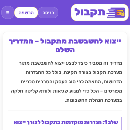
כניסה
הרשמה
☰
ייצוא לחשבשבת מתקבול – המדריך
השלם
מדריך זה מסביר כיצד לבצע ייצוא לחשבשבת מתוך
מערכת תקבול בצורה תקינה, כולל כל ההגדרות
הדרושות, התאמה לפי סוג העסק והסברים טכניים
מפורטים – הכל כדי למנוע שגיאות ולוודא קליטה חלקה
במערכת הנהלת החשבונות.
שלב 1: הגדרות מוקדמות בתקבול לצורך ייצוא