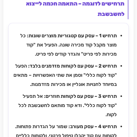
תרחישים לדוגמה – התאמה חכמה לייצוא
לחשבשבת
תרחיש 1 – עסק עם קטגוריות מוצרים שונות:
כל
מוצר מקבל קוד מכירה שונה. הפעיל את "קוד
מכירות לפי פריט" והגדר קודים לפי פריט.
תרחיש 2 – עסק עם לקוחות מזדמנים בלבד:
הפעל
"קוד לקוח כללי" וסמן את שתי האפשרויות – מתאים
במיוחד לחנויות אונליין או מכירות מזדמנות.
תרחיש 3 – עסק עם לקוחות חוזרים:
אל תפעיל
"קוד לקוח כללי". ודא קוד מותאם לחשבשבת לכל
לקוח.
תרחיש 4 – עסק מעורב:
שמור על הגדרות פתוחות.
לקוחות עם קוד יקבלו טיפול פרטני, ולקוחות כלליים