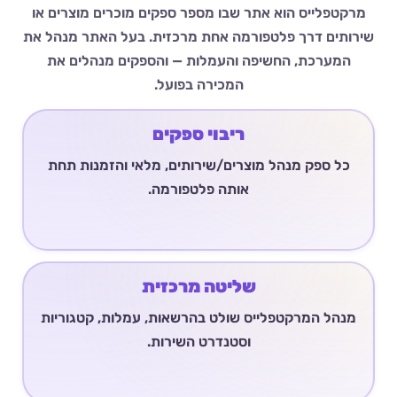
מרקטפלייס הוא אתר שבו מספר ספקים מוכרים מוצרים או
שירותים דרך פלטפורמה אחת מרכזית. בעל האתר מנהל את
המערכת, החשיפה והעמלות — והספקים מנהלים את
המכירה בפועל.
ריבוי ספקים
כל ספק מנהל מוצרים/שירותים, מלאי והזמנות תחת
אותה פלטפורמה.
שליטה מרכזית
מנהל המרקטפלייס שולט בהרשאות, עמלות, קטגוריות
וסטנדרט השירות.