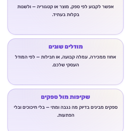
אפשר לקבוע לפי ספק, מוצר או קטגוריה — ולשנות
בקלות בעתיד.
מודלים שונים
אחוז ממכירה, עמלה קבועה, או חבילות — לפי המודל
העסקי שלכם.
שקיפות מול ספקים
ספקים מבינים בדיוק מה נגבה ומתי — בלי חיכוכים ובלי
הפתעות.