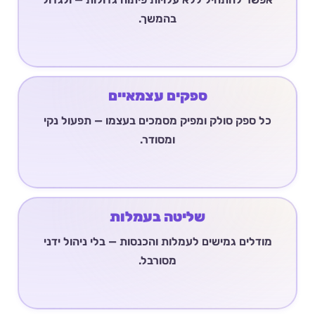
בהמשך.
ספקים עצמאיים
כל ספק סולק ומפיק מסמכים בעצמו — תפעול נקי
ומסודר.
שליטה בעמלות
מודלים גמישים לעמלות והכנסות — בלי ניהול ידני
מסורבל.