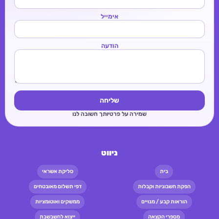
אימייל
הודעה
שליחה
שמירה על פרטיותך חשובה לנו
ניווט
בית
סליקת אשראי
הפקת חשבוניות וקבלות
דפי תשלום מאובטחים
הוראות קבע / מנויים
ממשקים ואוטומציות
מספרי הקצאה
ייצוא לחשבשבת