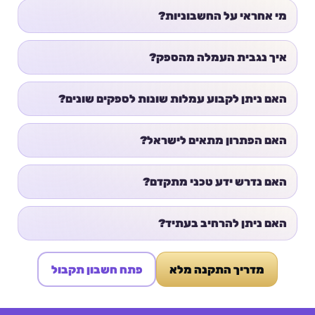
מי אחראי על החשבוניות?
איך נגבית העמלה מהספק?
האם ניתן לקבוע עמלות שונות לספקים שונים?
האם הפתרון מתאים לישראל?
האם נדרש ידע טכני מתקדם?
האם ניתן להרחיב בעתיד?
מדריך התקנה מלא
פתח חשבון תקבול