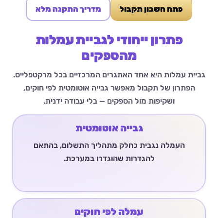
פתח חשבון תקבול
מדריך התקנה מלא
פתרון ייחודי לגביית עמלות
מהספקים
גביית עמלות היא אחד האתגרים המרכזיים בכל מרקטפלייס.
הפתרון של תקבול מאפשר גבייה אוטומטית לפי חוקים,
ושקיפות מול הספקים — בלי עבודה ידנית.
גבייה אוטומטית
העמלה נגבית כחלק מתהליך התשלום, בהתאם
להגדרות שהוגדרו במערכת.
עמלה לפי חוקים