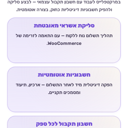
במרקטפלייס לעבוד עם חשבון תקבול עצמאי — לבצע סליקה
ולהפיק חשבוניות דיגיטליות כחוק, בצורה אוטומטית.
סליקת אשראי מאובטחת
תהליך תשלום נוח ללקוח — עם התאמה לזרימה של
WooCommerce.
חשבוניות אוטומטיות
הפקה דיגיטלית מיד לאחר התשלום — ארכיון, תיעוד
ומסמכים תקניים.
חשבון תקבול לכל ספק