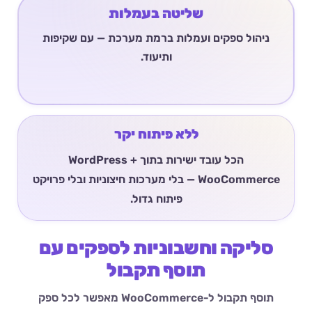
שליטה בעמלות
ניהול ספקים ועמלות ברמת מערכת — עם שקיפות
ותיעוד.
ללא פיתוח יקר
הכל עובד ישירות בתוך WordPress +
WooCommerce — בלי מערכות חיצוניות ובלי פרויקט
פיתוח גדול.
סליקה וחשבוניות לספקים עם
תוסף תקבול
תוסף תקבול ל-WooCommerce מאפשר לכל ספק