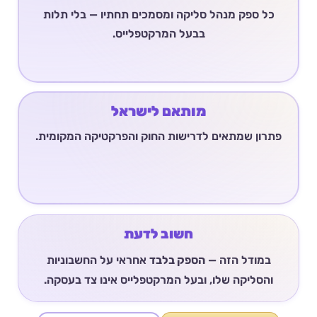
כל ספק מנהל סליקה ומסמכים תחתיו — בלי תלות
בבעל המרקטפלייס.
מותאם לישראל
פתרון שמתאים לדרישות החוק והפרקטיקה המקומית.
חשוב לדעת
במודל הזה —
הספק בלבד
אחראי על החשבוניות
והסליקה שלו, ובעל המרקטפלייס אינו צד בעסקה.