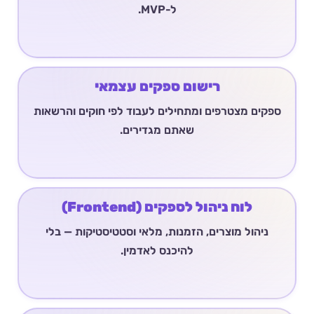
ל-MVP.
רישום ספקים עצמאי
ספקים מצטרפים ומתחילים לעבוד לפי חוקים והרשאות
שאתם מגדירים.
לוח ניהול לספקים (Frontend)
ניהול מוצרים, הזמנות, מלאי וסטטיסטיקות — בלי
להיכנס לאדמין.