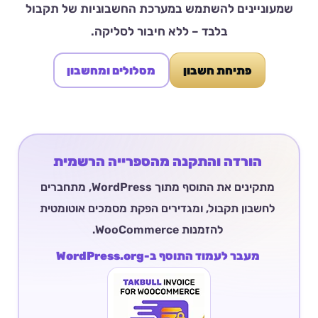
שמעוניינים להשתמש במערכת החשבוניות של תקבול
בלבד – ללא חיבור לסליקה.
פתיחת חשבון
מסלולים ומחשבון
הורדה והתקנה מהספרייה הרשמית
מתקינים את התוסף מתוך WordPress, מתחברים
לחשבון תקבול, ומגדירים הפקת מסמכים אוטומטית
להזמנות WooCommerce.
מעבר לעמוד התוסף ב-WordPress.org