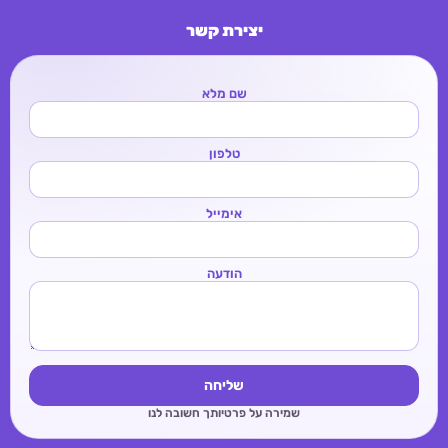
יצירת קשר
שם מלא
טלפון
אימייל
הודעה
שליחה
שמירה על פרטיותך חשובה לנו