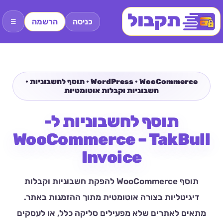
כניסה
הרשמה
☰
WordPress • WooCommerce • תוסף לחשבוניות •
חשבוניות וקבלות אוטומטיות
תוסף לחשבוניות ל-
WooCommerce – TakBull
Invoice
תוסף WooCommerce להפקת חשבוניות וקבלות
דיגיטליות בצורה אוטומטית מתוך ההזמנות באתר.
מתאים לאתרים שלא מפעילים סליקה כלל, או לעסקים