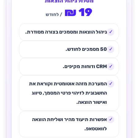
מסלול ניהול הוצאות
₪
19
/ לחודש
ניהול הוצאות ומסמכים בצורה מסודרת.
50 מסמכים לחודש.
CRM ודוחות מקיפים.
המערכת מזהה אוטומטית וקוראת את
החשבונית לזיהוי פרטי המסמך, סיווג
ואישור הוצאה.
אפשרות תיעוד מהיר ושליחת הוצאה
לוואטסאפ.