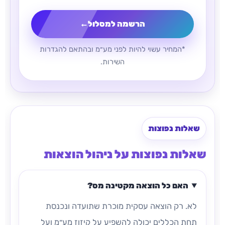
הרשמה למסלול
←
*המחיר עשוי להיות לפני מע״מ ובהתאם להגדרות
השירות.
שאלות נפוצות
שאלות נפוצות על ניהול הוצאות
האם כל הוצאה מקטינה מס?
לא. רק הוצאה עסקית מוכרת שתועדה ונכנסת
תחת הכללים יכולה להשפיע על קיזוז מע״מ ועל