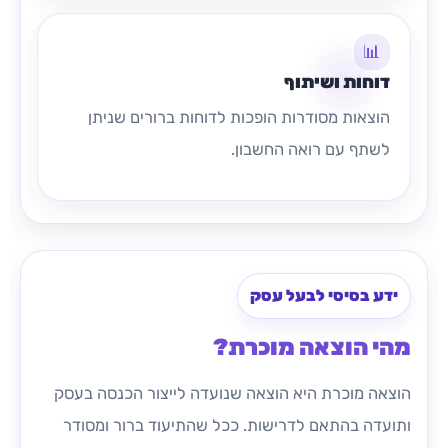
📊
דוחות ושיתוף
הוצאות מסודרות הופכות לדוחות ברורים שניתן
לשתף עם רואה החשבון.
ידע בסיסי לבעל עסק
מהי הוצאה מוכרת?
הוצאה מוכרת היא הוצאה שנועדה לייצור הכנסה בעסק
ותועדה בהתאם לדרישות. ככל שהתיעוד ברור ומסודר