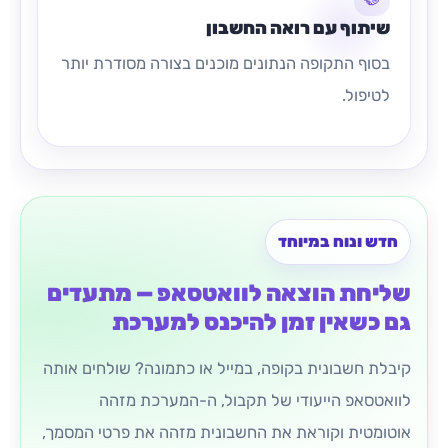
שיתוף עם רואה החשבון
בסוף התקופה הנתונים מוכנים בצורה מסודרת יותר
לטיפול.
חדש ונוח במיוחד
שליחת הוצאה לוואטסאפ — מתעדים
גם כשאין זמן להיכנס למערכת
קיבלת חשבונית בקופה, במייל או כתמונה? שולחים אותה
לוואטסאפ הייעודי של תקבול, ה-המערכת מזהה
אוטומטית וקוראת את החשבונית מזהה את פרטי המסמך,