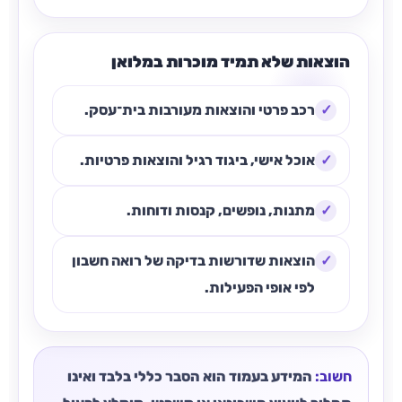
הוצאות שלא תמיד מוכרות במלואן
רכב פרטי והוצאות מעורבות בית־עסק.
אוכל אישי, ביגוד רגיל והוצאות פרטיות.
מתנות, נופשים, קנסות ודוחות.
הוצאות שדורשות בדיקה של רואה חשבון
לפי אופי הפעילות.
חשוב:
המידע בעמוד הוא הסבר כללי בלבד ואינו