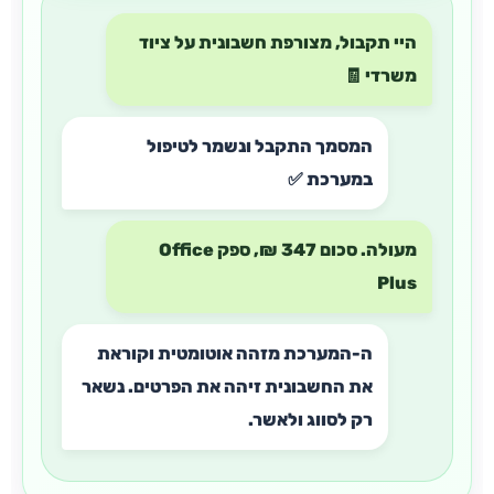
היי תקבול, מצורפת חשבונית על ציוד
משרדי 🧾
המסמך התקבל ונשמר לטיפול
במערכת ✅
מעולה. סכום 347 ₪, ספק Office
Plus
ה-המערכת מזהה אוטומטית וקוראת
את החשבונית זיהה את הפרטים. נשאר
רק לסווג ולאשר.