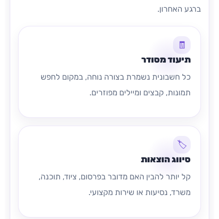
ברגע האחרון.
🧾
תיעוד מסודר
כל חשבונית נשמרת בצורה נוחה, במקום לחפש
תמונות, קבצים ומיילים מפוזרים.
🏷️
סיווג הוצאות
קל יותר להבין האם מדובר בפרסום, ציוד, תוכנה,
משרד, נסיעות או שירות מקצועי.