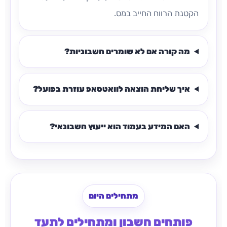
הקטנת הרווח החייב במס.
מה קורה אם לא שומרים חשבוניות?
איך שליחת הוצאה לוואטסאפ עוזרת בפועל?
האם המידע בעמוד הוא ייעוץ חשבונאי?
מתחילים היום
פותחים חשבון ומתחילים לתעד