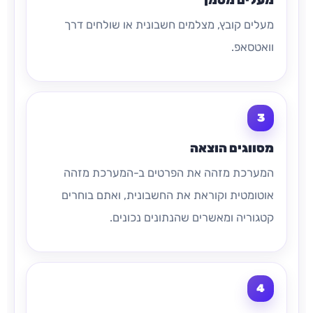
מעלים קובץ, מצלמים חשבונית או שולחים דרך
וואטסאפ.
מסווגים הוצאה
המערכת מזהה את הפרטים ב-המערכת מזהה
אוטומטית וקוראת את החשבונית, ואתם בוחרים
קטגוריה ומאשרים שהנתונים נכונים.