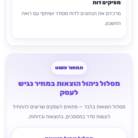
מפיקים דוח
מרכזים את הנתונים לדוח מסודר ושיתוף עם רואה
החשבון.
תמחור פשוט
מסלול ניהול הוצאות במחיר נגיש
לעסק
מסלול הוצאות בלבד — מתאים לעסקים שרוצים להתחיל
לעשות סדר במסמכים, בהוצאות ובדוחות.