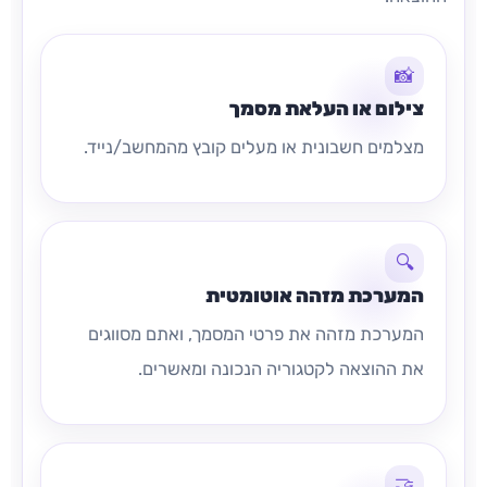
📸
צילום או העלאת מסמך
מצלמים חשבונית או מעלים קובץ מהמחשב/נייד.
🔍
המערכת מזהה אוטומטית
המערכת מזהה את פרטי המסמך, ואתם מסווגים
את ההוצאה לקטגוריה הנכונה ומאשרים.
🤝