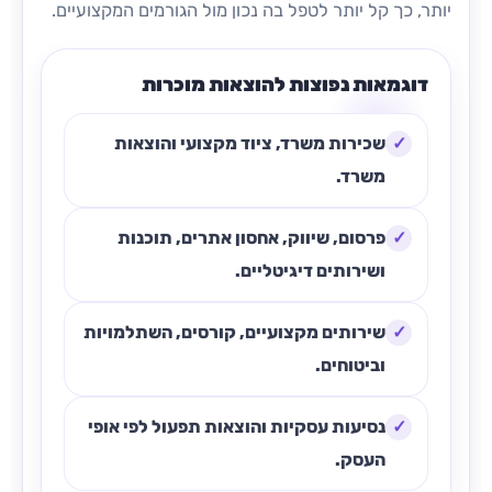
יותר, כך קל יותר לטפל בה נכון מול הגורמים המקצועיים.
דוגמאות נפוצות להוצאות מוכרות
שכירות משרד, ציוד מקצועי והוצאות
משרד.
פרסום, שיווק, אחסון אתרים, תוכנות
ושירותים דיגיטליים.
שירותים מקצועיים, קורסים, השתלמויות
וביטוחים.
נסיעות עסקיות והוצאות תפעול לפי אופי
העסק.