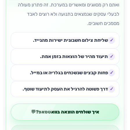
ואתם רק מסווגים ומאשרים במערכת. זה פתרון מעולה
לבעלי עסקים שנמצאים בתנועה ולא רוצים לאבד
מסמכים חשובים.
שליחת צילום חשבונית ישירות מהנייד.
תיעוד מהיר של הוצאות בזמן אמת.
פחות קבצים שנשכחים בגלריה או במייל.
דרך פשוטה להרגיל את העסק לתיעוד שוטף.
איך שולחים הוצאה בוואטסאפ?
💬