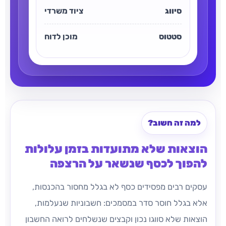
סיווג
ציוד משרדי
סטטוס
מוכן לדוח
למה זה חשוב?
הוצאות שלא מתועדות בזמן עלולות
להפוך לכסף שנשאר על הרצפה
עסקים רבים מפסידים כסף לא בגלל מחסור בהכנסות,
אלא בגלל חוסר סדר במסמכים: חשבוניות שנעלמות,
הוצאות שלא סווגו נכון וקבצים שנשלחים לרואה החשבון