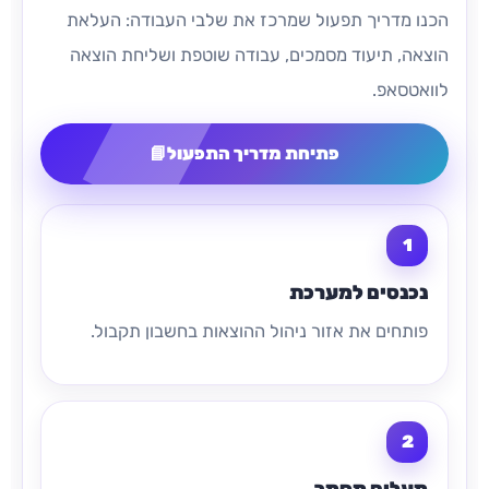
הכנו מדריך תפעול שמרכז את שלבי העבודה: העלאת
הוצאה, תיעוד מסמכים, עבודה שוטפת ושליחת הוצאה
לוואטסאפ.
פתיחת מדריך התפעול
📘
נכנסים למערכת
פותחים את אזור ניהול ההוצאות בחשבון תקבול.
מעלים מסמך