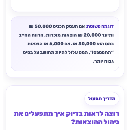
דוגמה פשוטה:
אם העסק הכניס 50,000 ₪
ותיעד 20,000 ₪ הוצאות מוכרות, הרווח החייב
במס הוא 30,000 ₪. אם 6,000 ₪ הוצאות
“התפספסו”, המס עלול להיות מחושב על בסיס
גבוה יותר.
מדריך תפעול
רוצה לראות בדיוק איך מתפעלים את
ניהול ההוצאות?