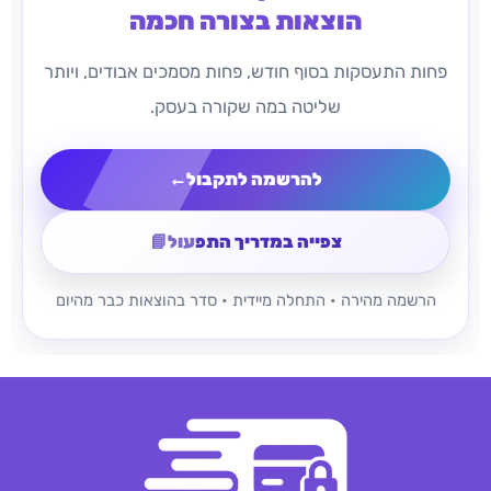
הוצאות בצורה חכמה
פחות התעסקות בסוף חודש, פחות מסמכים אבודים, ויותר
שליטה במה שקורה בעסק.
להרשמה לתקבול
←
צפייה במדריך התפעול
📘
הרשמה מהירה • התחלה מיידית • סדר בהוצאות כבר מהיום