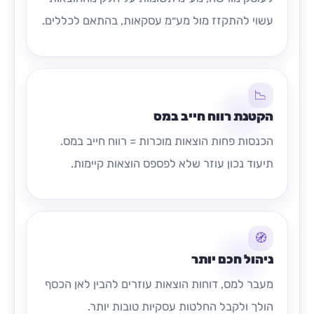
עשוי להתקזז מול מע״מ עסקאות, בהתאם לכללים.
📉
הקטנת רווח חייב במס
הכנסות פחות הוצאות מוכרות = רווח חייב במס.
תיעוד נכון עוזר שלא לפספס הוצאות קיימות.
🧭
ניהול חכם יותר
מעבר למס, דוחות הוצאות עוזרים להבין לאן הכסף
הולך ולקבל החלטות עסקיות טובות יותר.