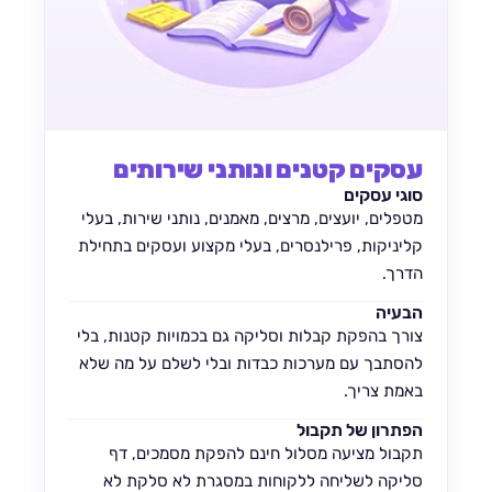
עסקים קטנים ונותני שירותים
סוגי עסקים
מטפלים, יועצים, מרצים, מאמנים, נותני שירות, בעלי
קליניקות, פרילנסרים, בעלי מקצוע ועסקים בתחילת
הדרך.
הבעיה
צורך בהפקת קבלות וסליקה גם בכמויות קטנות, בלי
להסתבך עם מערכות כבדות ובלי לשלם על מה שלא
באמת צריך.
הפתרון של תקבול
תקבול מציעה מסלול חינם להפקת מסמכים, דף
סליקה לשליחה ללקוחות במסגרת לא סלקת לא