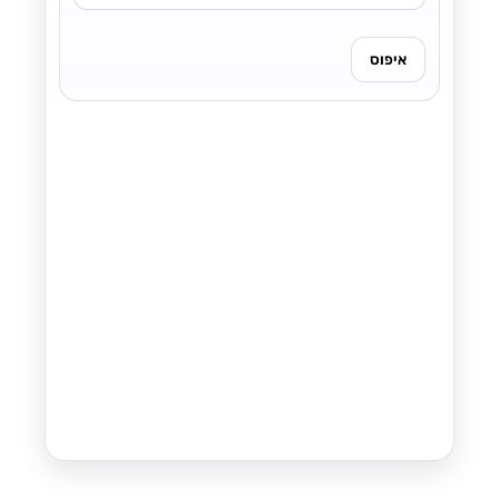
איפוס