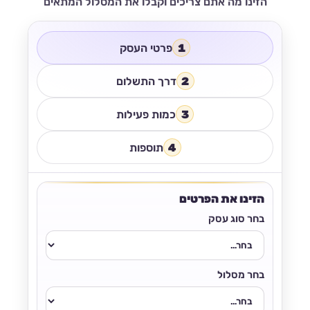
הזינו מה אתם צריכים וקבלו את המסלול המתאים
1
פרטי העסק
2
דרך התשלום
3
כמות פעילות
4
תוספות
הזינו את הפרטים
בחר סוג עסק
בחר מסלול