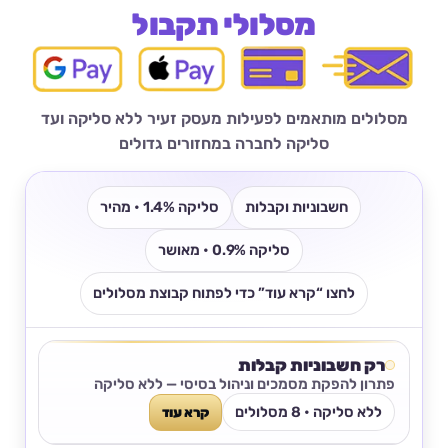
מסלולי תקבול
מסלולים מותאמים לפעילות מעסק זעיר ללא סליקה ועד
סליקה לחברה במחזורים גדולים
חשבוניות וקבלות
סליקה 1.4% • מהיר
סליקה 0.9% • מאושר
לחצו “קרא עוד” כדי לפתוח קבוצת מסלולים
רק חשבוניות קבלות
פתרון להפקת מסמכים וניהול בסיסי — ללא סליקה
ללא סליקה • 8 מסלולים
קרא עוד