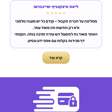
ליאת איצקוביץ-שיינברום
★★★★★
ממליצה על חברת תקבול – קודם כל יש מענה טלפוני
האתר מאוד נח לתפעול ויש עזרה זמינה נוחה. הקמתי
דף מכירות בקלות עם אפס ידע ונסיון.
קרא עוד