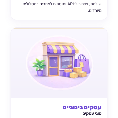
שילמת, וחיבור ל־API ותוספים לאתרים במסלולים
מיוחדים.
עסקים בינוניים
סוגי עסקים