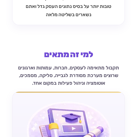
טובות יותר על בסיס נתונים
העסק גדל ואתם
נשארים בשליטה מלאה
למי זה מתאים
תקבול מתאימה לעסקים, חברות, עמותות וארגונים
שרוצים מערכת מסודרת לגבייה, סליקה, מסמכים,
אוטומציה וניהול פעילות במקום אחד.