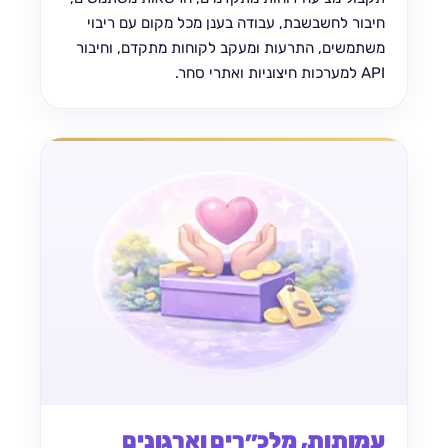
חיבור לחשבשבת, עבודה בענן מכל מקום עם ריבוי
משתמשים, התרעות ומעקב לקוחות מתקדם, וחיבור
API למערכות חיצוניות ואתרי סחר.
עמותות, מלכ״רים וארגונים