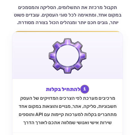
תקבול מרכזת את התשלומים, הסליקה והמסמכים
במקום אחד, ומתאימה לכל סוגי העסקים. עובדים פשוט
יותר, גובים חכם יותר ומנהלים הכול בצורה מסודרת.
להתחיל בקלות
1
מרכיבים מערכת לפי הצרכים המדויקים של העסק
חשבוניות, סליקה, אתר, מנויים והוצאות במקום אחד
מתחברים בקלות למערכות קיימות עם API ותוספים
שירות אישי ואנושי שמלווה אתכם לאורך הדרך