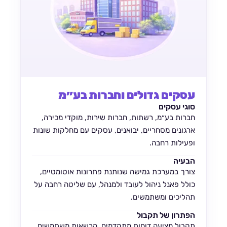
עסקים גדולים וחברות בע״מ
סוגי עסקים
חברות בע״מ, רשתות, חברות שירות, מוקדי מכירה,
ארגונים מסחריים, יבואנים, עסקים עם מחלקות שונות
ופעילות רחבה.
הבעיה
צורך במערכת גמישה שנותנת פתרונות אוטומטיים,
כולל פאנל ניהול לעובד ולמנהל, עם שליטה רחבה על
תהליכים ומשתמשים.
הפתרון של תקבול
תקבול מציעה דוחות מתקדמים, הרשאות משתמשים,