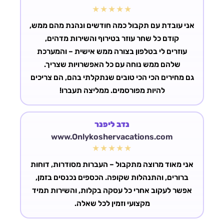
★★★★★
אני עובדת עם תקבול כמה חודשים ונהנת מהם ממש,
עוזרים לי בטלפון בצורה ממש אישית – והמערכת
גם מחירים הכי הכי טובים שנתקלתי בהם, הם צריכים
להיות מפורסמים. ממליצה תעברו!
נדב ליפנר
www.Onlykoshervacations.com
★★★★★
אני מאוד מרוצה מתקבול – העברות מסודרות, דוחות
ברורים, והתנהלות שקופה. הכספים נכנסים בזמן,
אפשר לעקוב אחרי כל עסקה בקלות, והשירות תמיד
מקצועי וזמין לכל שאלה.