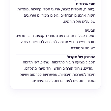
סוגי ארגונים
עמותות, מוסדות ציבור, ארגוני חסד, קהילות, מוסדות
חינוך, ארגונים חברתיים, גופים ציבוריים וארגונים
שפועלים מול תורמים.
הבעיה
הפקת קבלות תרומה עם מספרי הקצאה, חיוב תורמים
חודשי, ויצירת דפי תרומה לשליחה לקבוצות בצורה
פשוטה ומסודרת.
הפתרון של תקבול
תקבול מציעה חיבור לתרומות ישראל, דפי תרומה
ייעודיים, ניהול תורמים חודשי וחד פעמי מתקדם,
חיבור למערכות חיצוניות, אפשרויות לפרסום ושיווק
מובנה, תוספים לאתרים ומסלולים מיוחדים.