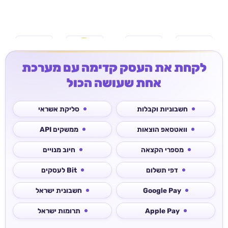
לקחת את העסק קדימה עם מערכת
אחת שעושה הכול
חשבוניות וקבלות
סליקת אשראי
וואטסאפ הוצאות
ממשקים API
מספרי הקצאה
חיוב מנויים
דפי תשלום
Bit לעסקים
Google Pay
חשבונית ישראל
Apple Pay
תרומות ישראל