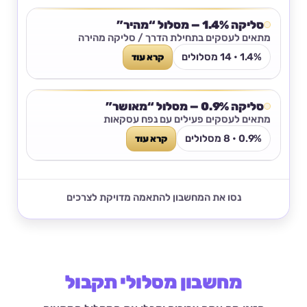
סליקה 1.4% — מסלול “מהיר”
מתאים לעסקים בתחילת הדרך / סליקה מהירה
1.4% • 14 מסלולים
קרא עוד
סליקה 0.9% — מסלול “מאושר”
מתאים לעסקים פעילים עם נפח עסקאות
0.9% • 8 מסלולים
קרא עוד
נסו את המחשבון להתאמה מדויקת לצרכים
מחשבון מסלולי תקבול