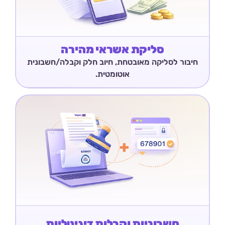
סליקת אשראי מהירה
חיבור לסליקה מאובטחת, חיוב חלק וקבלה/חשבונית
אוטומטית.
חשבוניות וקבלות דיגיטליות