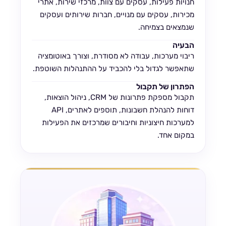
חנויות פעילות, עסקים עם צוות, מרכזי שירות, אתרי
מכירות, עסקים עם מנויים, חברות שירותים ועסקים
שנמצאים בצמיחה.
הבעיה
ריבוי מערכות, עבודה לא מסודרת, וצורך באוטומציה
שתאפשר לגדול בלי להכביד על ההתנהלות השוטפת.
הפתרון של תקבול
תקבול מספקת פתרונות של CRM, ניהול הוצאות,
דוחות להנהלת חשבונות, תוספים לאתרים, API
למערכות חיצוניות וחיבורים שמרכזים את הפעילות
במקום אחד.