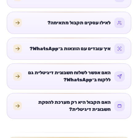
לאילו עסקים תקבול מתאימה?
איך עובדים עם הוצאות ב־WhatsApp?
האם אפשר לשלוח חשבונית דיגיטלית גם
ללקוח ב־WhatsApp?
האם תקבול היא רק מערכת להפקת
חשבונית דיגיטלית?