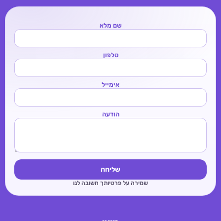
שם מלא
טלפון
אימייל
הודעה
שליחה
שמירה על פרטיותך חשובה לנו