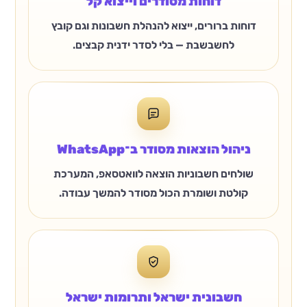
דוחות מסודרים וייצוא קל
דוחות ברורים, ייצוא להנהלת חשבונות וגם קובץ
לחשבשבת — בלי לסדר ידנית קבצים.
ניהול הוצאות מסודר ב־WhatsApp
שולחים חשבוניות הוצאה לוואטסאפ, המערכת
קולטת ושומרת הכול מסודר להמשך עבודה.
חשבונית ישראל ותרומות ישראל