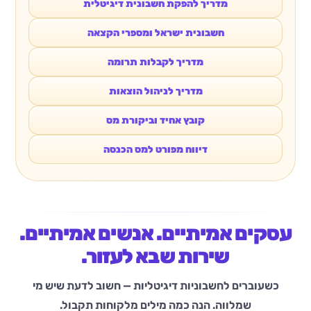
מדריך להפקת חשבונית דיגיטלית
חשבונית ישראל ומספרי הקצאה
מדריך לקבלות תרומה
מדריך לניהול הוצאות
קובץ אחיד וביקורת מס
דיווח מפורט למס הכנסה
עסקים אמיתיים. אנשים אמיתיים.
שירות שבא לעזור.
כשעוברים לחשבוניות דיגיטליות — חשוב לדעת שיש מי
שמלווה. הנה כמה מילים מלקוחות תקבול.