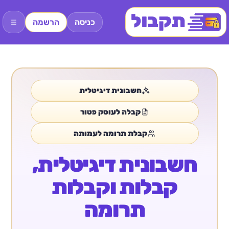
כניסה
הרשמה
☰
חשבונית דיגיטלית
קבלה לעוסק פטור
קבלת תרומה לעמותה
חשבונית דיגיטלית,
קבלות וקבלות
תרומה