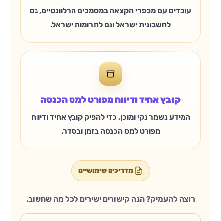
עובדים עם מספרי הקצאה במסמכים הרלוונטיים, גם
לחשבונית ישראל וגם לתרומות ישראל.
קובץ אחיד ודיווח מפורט למס הכנסה
המידע נשמר נקי ומוכן, כדי להפיק קובץ אחיד ודיווח
מפורט למס הכנסה בזמן ובסדר.
מדריכים שימושיים
רוצה להעמיק? הנה קישורים ישירים לכל מה שחשוב.