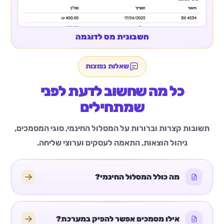
חשבונית מס לדוגמה
שאלות נפוצות
כל מה שחשוב לדעת לפני
שמתחילים
תשובות קצרות וברורות על המסלול החינמי, סוגי המסמכים,
ניהול הוצאות, התאמה לעסקים וערוצי שליחה.
מה כולל המסלול החינמי?
אילו מסמכים אפשר להפיק במערכת?