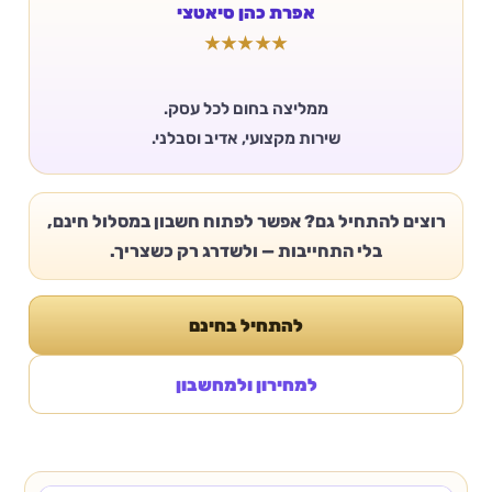
אפרת כהן סיאטצי
★★★★★
שירות מקצועי, אדיב וסבלני.
רוצים להתחיל גם? אפשר לפתוח חשבון במסלול חינם,
בלי התחייבות — ולשדרג רק כשצריך.
להתחיל בחינם
למחירון ולמחשבון