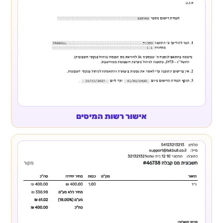
אישור רשות המיסים