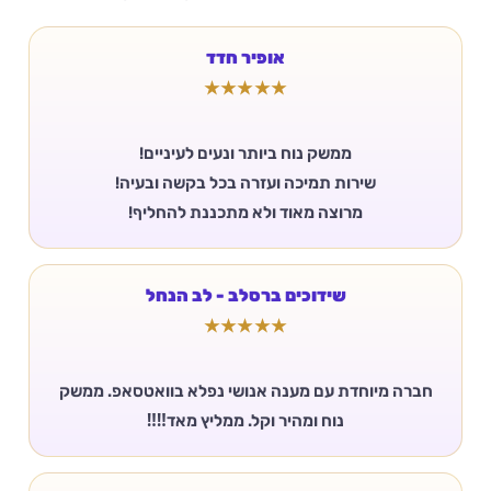
אופיר חדד
★★★★★
מרוצה מאוד ולא מתכננת להחליף!
שידוכים ברסלב - לב הנחל
★★★★★
חברה מיוחדת עם מענה אנושי נפלא בוואטסאפ. ממשק
נוח ומהיר וקל. ממליץ מאד‼️‼️