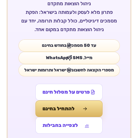
ניהול הוצאות מתקדם
פתרון מלא לעסק ולעמותה בישראל: הפקת
מסמכים דיגיטליים, כולל קבלות תרומה, יחד עם
ניהול הוצאות מתקדם במקום אחד.
עד 50 מסמכים בחודש בחינם
מייל, SMS ו־WhatsApp
מספרי הקצאה לחשבונית ישראל ותרומות ישראל
פרטים על מסלול חינם
להתחיל בחינם
לצפייה בחבילות