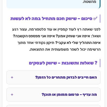
מהשטח.
✅ סיכום – שיווק חכם מתחיל במה לא לעשות
לפני שאתה רץ לעוד קמפיין או עוד פלטפורמה, עצור רגע
ושאל:
איפה אני שוחק אמון? איפה אני מפספס הקשבה?
איפה התהליך שלי לא עקבי?
תיקון נקודתי אחד מתוך
הרשימה יכול לשפר משמעותית את התוצאות.
❓ שאלות ותשובות – שיווק לעסקים
האם חייבים לבדוק מתחרים כל הזמן?
מה עדיף – פרסום ממומן או תוכן?