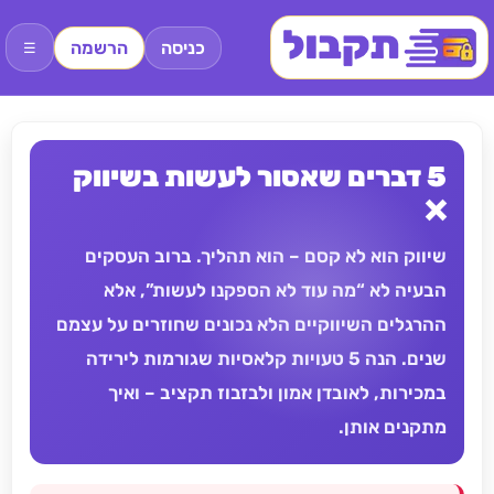
כניסה
הרשמה
☰
5 דברים שאסור לעשות בשיווק
❌
שיווק הוא לא קסם – הוא תהליך. ברוב העסקים
הבעיה לא “מה עוד לא הספקנו לעשות”, אלא
ההרגלים השיווקיים הלא נכונים שחוזרים על עצמם
שנים. הנה 5 טעויות קלאסיות שגורמות לירידה
במכירות, לאובדן אמון ולבזבוז תקציב – ואיך
מתקנים אותן.