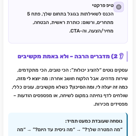
טיפ פרקטי
הכנס לשאילתות בגוגל בתחום שלך, פתח 5
מתחרים, ורשום: כותרת ראשית, הבטחה,
מחיר/הצעה, וה-CTA.
👂 2) מדברים הרבה – ולא באמת מקשיבים
עסקים נוטים “להציג יכולות”: הכי טובים, הכי מתקדמים,
שירות מדהים. אבל הלקוח חושב אחרת:
מה יוצא לי מזה,
כמה זה יעלה לי, ומה הסיכון?
כשלא מקשיבים, עונים כללי,
שולחים לדף נחיתה במקום לשיחה, או מפספסים הודעות –
מפסידים מכירות.
נוסחה שעובדת כמעט תמיד:
“מה המטרה שלך?” → “מה ניסית עד היום?” → “מה