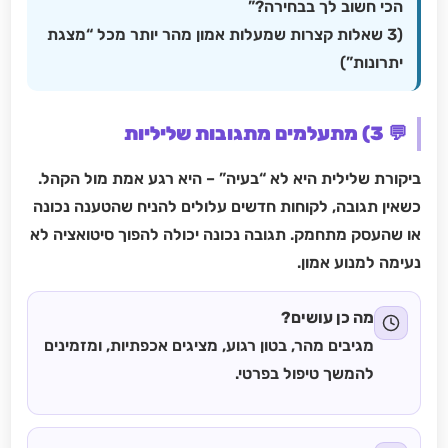
הכי חשוב לך בבחירה?”
(3 שאלות קצרות שמעלות אמון מהר יותר מכל “מצגת
יתרונות”)
💬 3) מתעלמים מתגובות שליליות
ביקורת שלילית היא לא “בעיה” – היא רגע אמת מול הקהל.
כשאין תגובה, לקוחות חדשים עלולים להניח שהטענה נכונה
או שהעסק מתחמק. תגובה נכונה יכולה להפוך סיטואציה לא
נעימה למנוע אמון.
מה כן עושים?
מגיבים מהר, בטון רגוע, מציגים אכפתיות, ומזמינים
להמשך טיפול בפרטי.