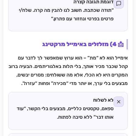
דוגמת תגובה קצרה
“תודה שכתבת. חשוב לנו להבין מה קרה. שלח/י
פרטים בפרטי ונחזור עם פתרון.”
📩 4) מזלזלים באימייל מרקטינג
אימייל הוא לא “מת” – הוא ערוץ שמאפשר לך לדבר עם
קהל שכבר מכיר אותך, בלי תלות באלגוריתמים. הבעיה ברוב
המקרים היא לא הכלי, אלא מה ששולחים: מסרים יבשים,
מבצעים בלי ערך, או יותר מדי “מכירה” ופחות “עזרה”.
לא לשלוח
ספאם, טקסטים כלליים, מבצעים בלי הקשר, “עוד
אותו דבר” ללא סיבה לפתוח.