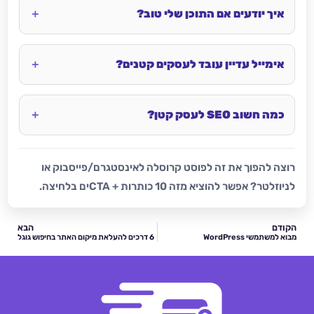
איך יודעים אם התוכן שלי טוב?
אימייל עדיין עובד לעסקים קטנים?
כמה חשוב SEO לעסק קטן?
רוצה להפוך את זה לפוסט קרוסלה לאינסטגרם/פייסבוק או
לניוזלטר? אפשר להוציא מזה 10 כותרות + CTAים בלחיצה.
הקודם
הבא
מבוא למשתמשי WordPress
6 דרכים להעלאת מיקום האתר בחיפוש גוגל