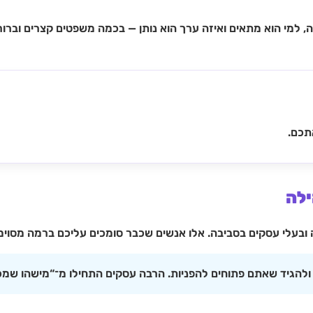
למי הוא מתאים ואיזה ערך הוא נותן — בכמה משפטים קצרים וברורי
תכם.
 ובעלי עסקים בסביבה. אלו אנשים שכבר סומכים עליכם ברמה מסוימ
להגיד שאתם פתוחים להפניות. הרבה עסקים התחילו מ־“מישהו שמכי