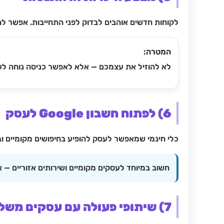
לקוחות חדשים אוהבים לבדוק לפני התחייבות. אפשר להצי
המטרה:
לא להוזיל את עצמכם — אלא לאפשר כניסה נוחה לע
6) לפתוח חשבון Google לעסק
כלי חינמי שמאפשר לעסק להופיע בחיפושים מקומיים וב
חשוב במיוחד לעסקים מקומיים ושירותים אזוריים — 
7) שיתופי פעולה עם עסקים משלימים