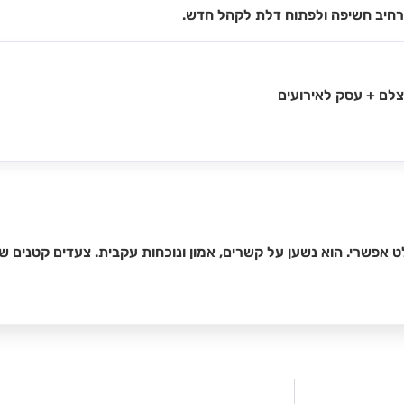
להרחיב חשיפה ולפתוח דלת לקהל חדש.
 צלם + עסק לאירועים
ט אפשרי. הוא נשען על קשרים, אמון ונוכחות עקבית. צעדים קטנים ש