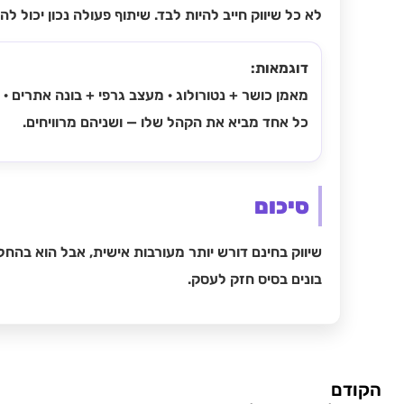
לא כל שיווק חייב להיות לבד. שיתוף פעולה נכון יכול 
דוגמאות:
מאמן כושר + נטורולוג · מעצב גרפי + בונה אתרים ·
כל אחד מביא את הקהל שלו — ושניהם מרוויחים.
סיכום
שיווק בחינם דורש יותר מעורבות אישית, אבל הוא בהחל
בונים בסיס חזק לעסק.
הקודם