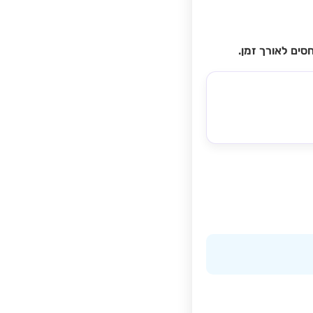
ים לאורך זמן.