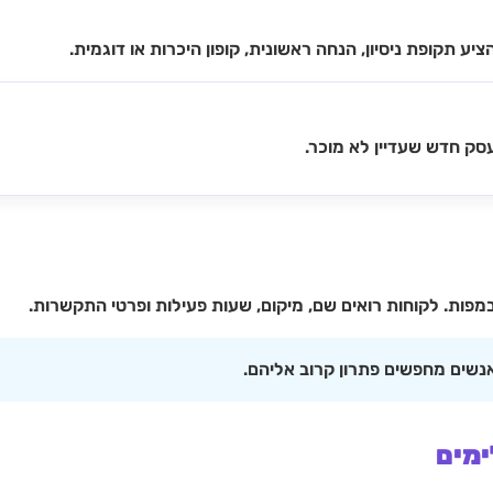
ע תקופת ניסיון, הנחה ראשונית, קופון היכרות או דוגמית.
סק חדש שעדיין לא מוכר.
מפות. לקוחות רואים שם, מיקום, שעות פעילות ופרטי התקשרות.
אנשים מחפשים פתרון קרוב אליהם.