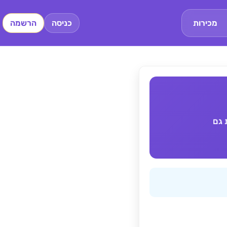
מכירות
כניסה
הרשמה
 גם