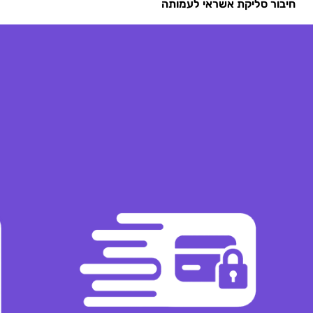
חיבור סליקת אשראי לעמותה