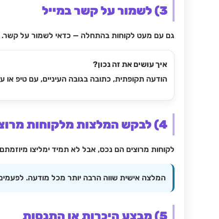
3) לשמור על קשר במייל
גם עם מעט לקוחות בהתחלה — כדאי לשמור על קשר. מי
איך עושים את זה נכון?
הודעה תקופתית, כתובה בגובה העיניים, עם טיפ או עד
4) לבקש המלצות מלקוחות מרוצים
לקוחות מרוצים הם נכס, אבל לא תמיד ימליצו מיוזמתם
המלצה אישית שווה הרבה יותר מכל מודעה. לפעמים
5) מבצע היכרות או התנסות