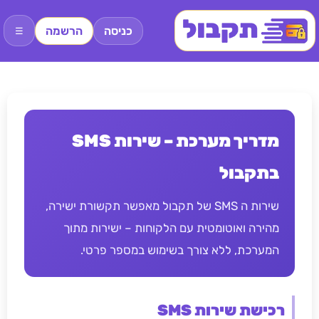
כניסה
הרשמה
☰
מדריך מערכת – שירות SMS
בתקבול
שירות ה SMS של תקבול מאפשר תקשורת ישירה,
מהירה ואוטומטית עם הלקוחות – ישירות מתוך
המערכת, ללא צורך בשימוש במספר פרטי.
רכישת שירות SMS