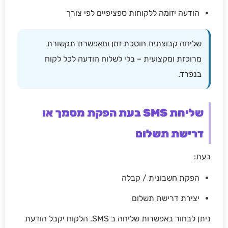
הודעה יזומה ללקוחות ספציפיים לפי צורך
שליחה קבוצתית חוסכת זמן ומאפשרת תקשורת
מרוכזת ומקצועית – בלי לשלוח הודעה לכל לקוח
בנפרד.
שליחת SMS בעת הפקת מסמך או
דרישת תשלום
בעת:
הפקת חשבונית / קבלה
יצירת דרישת תשלום
ניתן לבחור באפשרות שליחה ב SMS. הלקוח יקבל הודעת