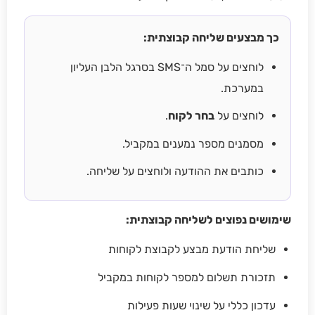
כך מבצעים שליחה קבוצתית:
לוחצים על סמל ה־SMS בסרגל הלבן העליון
במערכת.
לוחצים על
בחר לקוח
.
מסמנים מספר נמענים במקביל.
כותבים את ההודעה ולוחצים על שליחה.
שימושים נפוצים לשליחה קבוצתית:
שליחת הודעת מבצע לקבוצת לקוחות
תזכורת תשלום למספר לקוחות במקביל
עדכון כללי על שינוי שעות פעילות