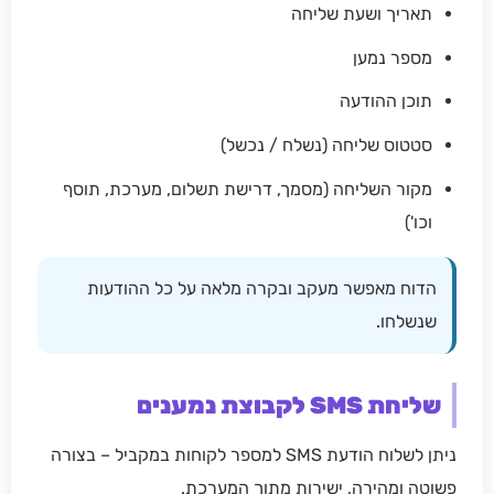
תאריך ושעת שליחה
מספר נמען
תוכן ההודעה
סטטוס שליחה (נשלח / נכשל)
מקור השליחה (מסמך, דרישת תשלום, מערכת, תוסף
וכו')
הדוח מאפשר מעקב ובקרה מלאה על כל ההודעות
שנשלחו.
שליחת SMS לקבוצת נמענים
ניתן לשלוח הודעת SMS למספר לקוחות במקביל – בצורה
פשוטה ומהירה, ישירות מתוך המערכת.