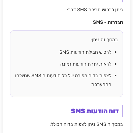
ניתן לרכוש חבילת SMS דרך:
הגדרות - SMS
במסך זה ניתן:
לרכוש חבילת הודעות SMS
לראות יתרת הודעות זמינה
לצפות בדוח מפורט של כל הודעות ה SMS שנשלחו
מהמערכת
דוח הודעות SMS
במסך ה SMS ניתן לצפות בדוח הכולל: