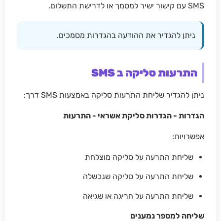
SMS עם קישור ישיר למסמך או לדרישת התשלום.
ניתן להגדיר את ההודעה בהגדרות מסמכים.
התרעות סליקה ב SMS
ניתן להגדיר שליחת התרעות סליקה באמצעות SMS דרך:
הגדרות - הגדרות סליקת אשראי - התרעות
אפשרויות:
שליחת התרעה על סליקה מוצלחת
שליחת התרעה על סליקה שנכשלה
שליחת התרעה על חריגה או שגיאה
שליחה למספר נמענים