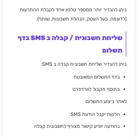
ניתן להגדיר יותר ממספר טלפון אחד לקבלת ההתרעות
(לדוגמה: בעל העסק, הנהלת חשבונות, שותף).
שליחת חשבונית / קבלה ב SMS בדף
תשלום
ניתן להגדיר שליחת חשבונית קבלה ב SMS:
בדף התשלום המאובטח
בתוסף תקבול לוורדפרס
לאחר ביצוע התשלום:
הלקוח יקבל הודעת SMS
בהודעה יופיע קישור מצורף לחשבונית קבלה