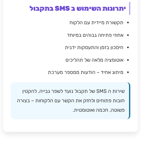
יתרונות השימוש ב SMS בתקבול
תקשורת מיידית עם הלקוח
אחוזי פתיחה גבוהים במיוחד
חיסכון בזמן והתעסקות ידנית
אוטומציה מלאה של תהליכים
מיתוג אחיד – הודעות ממספר מערכת
שירות ה SMS של תקבול נועד לשפר גבייה, להקטין
חובות פתוחים ולחזק את הקשר עם הלקוחות – בצורה
פשוטה, חכמה ואוטומטית.