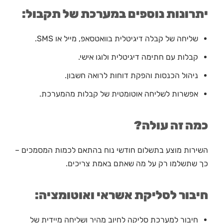
יתרונות נוספים במערכת של תקבול:
שליחה של קבלה דיגיטלית בוואטסאפ, מייל או SMS.
קבלות עם חתימה דיגיטלית ולוגו אישי.
ניהול הכנסות והפקת דוחות לרואה חשבון.
אפשרות לשליחה אוטומטית של קבלות מהמערכת.
כמה זה עולה?
השירות מוצע בתשלום חודשי נוח בהתאם לכמות המסמכים –
כך שתשלמו רק על מה שאתם באמת צריכים.
חיבור לסליקת אשראי ואוטומציה:
חיבור למערכת סליקה לחיוב מהיר ושליחה מיידית של