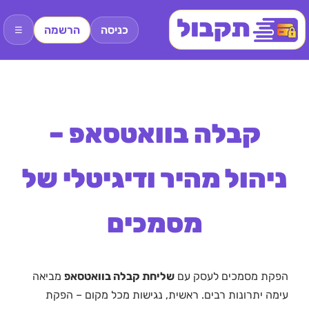
כניסה
הרשמה
☰
קבלה בוואטסאפ –
ניהול מהיר ודיגיטלי של
מסמכים
הפקת מסמכים לעסק עם
שליחת קבלה בוואטסאפ
מביאה
עימה יתרונות רבים. ראשית, נגישות מכל מקום – הפקת