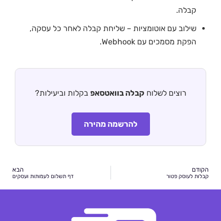
קבלה.
שילוב עם אוטומציות – שליחת קבלה לאחר כל עסקה,
הפקת מסמכים עם Webhook.
רוצים לשלוח
קבלה בוואטסאפ
בקלות וביעילות?
להרשמה מהירה
הקודם
הבא
קבלות לעוסק פטור
דף תשלום לעמותות ועסקים