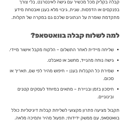
קבלה בקליק מכל מכשיר עם גישה לאינטרנט, בלי צורך
בפנקסים או הדפסות. שנית, גיבוי מלא בענן ואבטחת מידע
מתקדמת שומרת על הנתונים שלכם גם במקרה של תקלות.
למה לשלוח קבלה בוואטסאפ?
שליחה מיידית לאחר התשלום – הלקוח מקבל אישור מיידי.
גישה נוחה מהנייד, מחשב או טאבלט.
שמירת כל הקבלות בענן – חיפוש מהיר לפי שם, תאריך או
סכום.
חיסכון בזמן ובניירת – מתאים במיוחד לעסקים קטנים
ובינוניים.
תקבול
מציעה פתרון מקצועי לשליחת קבלות דיגיטליות כולל
בוואטסאפ, עם ממשק ידידותי, תפעול מהיר ותמיכה מלאה.