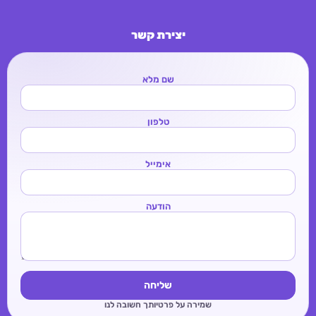
יצירת קשר
שם מלא
טלפון
אימייל
הודעה
שליחה
שמירה על פרטיותך חשובה לנו