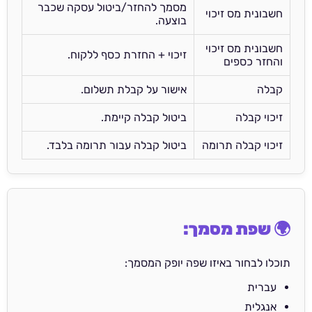
מסמך להחזר/ביטול עסקה שכבר
חשבונית מס זיכוי
בוצעה.
חשבונית מס זיכוי
זיכוי + החזרת כסף ללקוח.
והחזר כספים
קבלה
אישור על קבלת תשלום.
זיכוי קבלה
ביטול קבלה קיימת.
זיכוי קבלה תרומה
ביטול קבלה עבור תרומה בלבד.
🌍 שפת מסמך:
תוכלו לבחור באיזו שפה יופק המסמך:
עברית
אנגלית