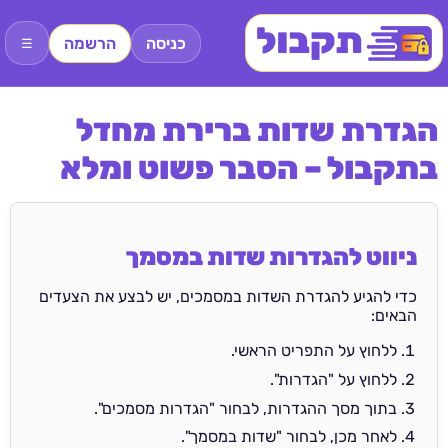
כניסה
הרשמה
☰
הגדרת שדות ברירת מחדל
בתקבול – הסבר פשוט ומלא
ניווט להגדרות שדות במסמך
כדי להגיע להגדרת השדות במסמכים, יש לבצע את הצעדים
הבאים:
ללחוץ על התפריט הראשי.
ללחוץ על "הגדרות".
בתוך מסך ההגדרות, לבחור "הגדרות מסמכים".
לאחר מכן, לבחור "שדות במסמך".