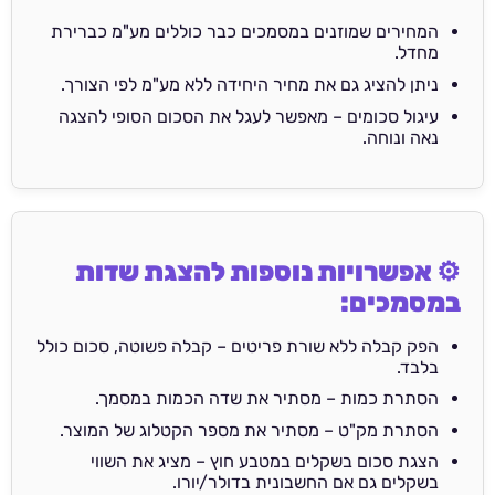
המחירים שמוזנים במסמכים כבר כוללים מע"מ כברירת
מחדל.
ניתן להציג גם את מחיר היחידה ללא מע"מ לפי הצורך.
עיגול סכומים – מאפשר לעגל את הסכום הסופי להצגה
נאה ונוחה.
⚙️ אפשרויות נוספות להצגת שדות
במסמכים:
הפק קבלה ללא שורת פריטים – קבלה פשוטה, סכום כולל
בלבד.
הסתרת כמות – מסתיר את שדה הכמות במסמך.
הסתרת מק"ט – מסתיר את מספר הקטלוג של המוצר.
הצגת סכום בשקלים במטבע חוץ – מציג את השווי
בשקלים גם אם החשבונית בדולר/יורו.