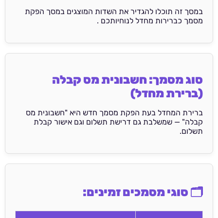
במסך זה תוכלו להגדיר את השדות המוצגים במסך הפקת
מסמך כברירות מחדל לנוחיותכם .
סוג מסמך: חשבונית מס קבלה
(ברירת מחדל)
ברירת המחדל בעת הפקת מסמך חדש היא "חשבונית מס
קבלה" — שמשלבת גם דרישת תשלום וגם אישור קבלת
תשלום.
🗂️ סוגי מסמכים זמינים: