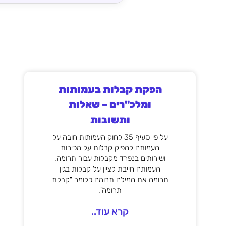
הפקת קבלות בעמותות
ומלכ"רים – שאלות
ותשובות
על פי סעיף 35 לחוק העמותות חובה על
העמותה להפיק קבלות על מכירות
ושירותים בנפרד מקבלות עבור תרומה.
העמותה חייבת לציין על קבלות בגין
תרומה את המילה תרומה כלומר "קבלת
תרומה".
קרא עוד..