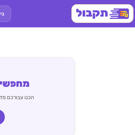
בי
מחפשים
הכנו עבורכם מדר