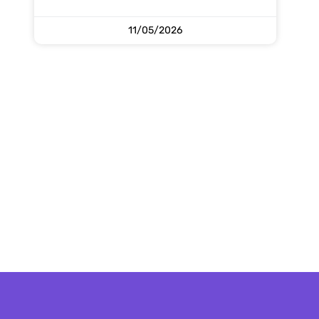
11/05/2026