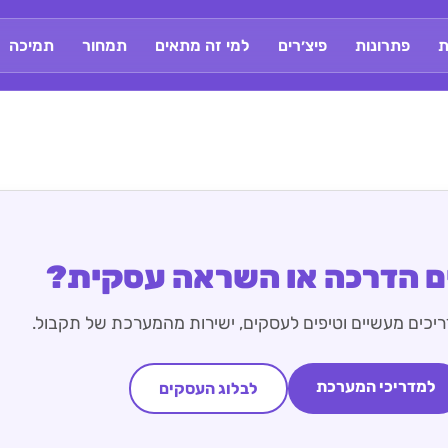
ת
פתרונות
פיצ׳רים
למי זה מתאים
תמחור
תמיכה
 הדרכה או השראה עסקית?
יכים מעשיים וטיפים לעסקים, ישירות מהמערכת של תקבול.
למדריכי המערכת
לבלוג העסקים