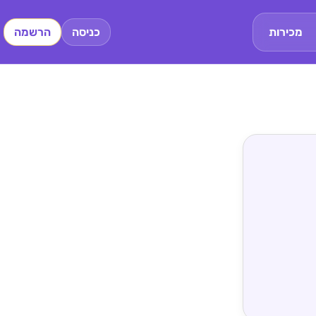
מכירות
כניסה
הרשמה