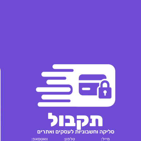
תקבול
סליקה וחשבוניות לעסקים ואתרים
מייל:
טלפון:
וואטסאפ: