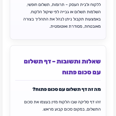
ללקוח ולבית העסק – תרומות, תשלום חופשי,
השלמות תשלום או גבייה לפי שיקול הלקוח.
באמצעות תקבול ניתן לנהל את התהליך בצורה
מאובטחת, מסודרת ואוטומטית.
שאלות ותשובות – דף תשלום
עם סכום פתוח
מה זה דף תשלום עם סכום פתוח?
זהו דף סליקה שבו הלקוח מזין בעצמו את סכום
התשלום, במקום סכום קבוע מראש.