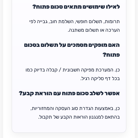
לאילו שימושים מתאים סכום פתוח?
תרומות, תשלום חופשי, השלמת חוב, גבייה לפי
הערכה או תשלום משתנה.
האם מופקים מסמכים על תשלום בסכום
פתוח?
כן. המערכת מפיקה חשבונית / קבלה בדיוק כמו
בכל דף סליקה רגיל.
אפשר לשלב סכום פתוח עם הוראת קבע?
כן, באמצעות הגדרת סוג העסקה והמחזוריות,
בהתאם למנגנון הוראות הקבע של תקבול.