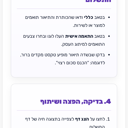
בטאב
כללי
ודאו שהכותרת והתיאור תואמים
למוצר או לשירות.
בטאב
התאמה אישית
העלו לוגו ובחרו צבעים
התואמים למיתוג העסק.
בדקו שבשדה תיאור מופיע טקסט מקדים ברור,
לדוגמה:
“הכנס סכום רצוי”
.
4. בדיקה, הפצה ושיתוף
לחצו על
הצג דף
לצפייה בתצוגה חיה של דף
התשלום.