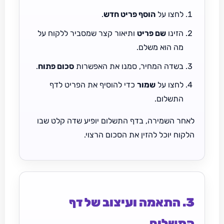
לחצו על
הוסף פריט חדש
.
הזינו
שם פריט
ותיאור קצר שמסביר ללקוח על
מה הוא משלם.
בשדה המחיר, סמנו את האפשרות
סכום פתוח
.
לחצו על
שמור
כדי להוסיף את הפריט לדף
התשלום.
לאחר השמירה, בדף התשלום יופיע שדה קלט שבו
הלקוח יוכל להזין את הסכום הרצוי.
3. התאמה ועיצוב של דף
התשלום