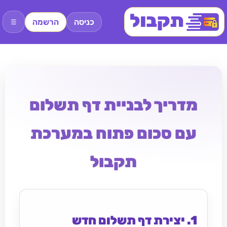
כניסה
הרשמה
☰
מדריך לבניית דף תשלום
עם סכום פתוח במערכת
תקבול
1. יצירת דף תשלום חדש