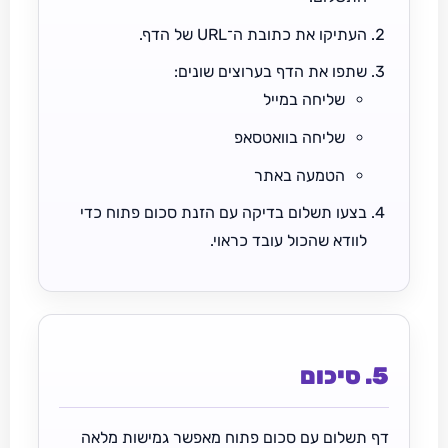
העתיקו את כתובת ה־URL של הדף.
שתפו את הדף בערוצים שונים:
שליחה במייל
שליחה בוואטסאפ
הטמעה באתר
בצעו תשלום בדיקה עם הזנת סכום פתוח כדי
לוודא שהכול עובד כראוי.
5. סיכום
דף תשלום עם סכום פתוח מאפשר גמישות מלאה