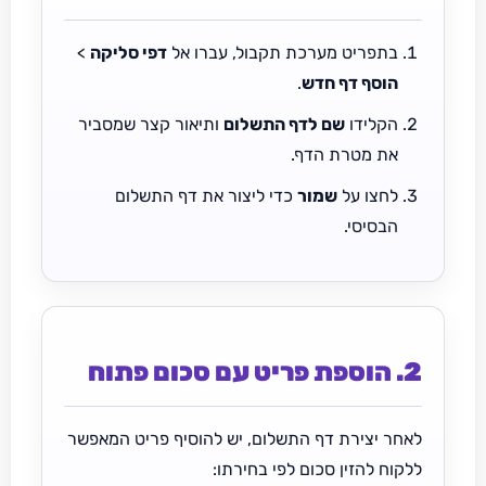
בתפריט מערכת תקבול, עברו אל
דפי סליקה
>
הוסף דף חדש
.
הקלידו
שם לדף התשלום
ותיאור קצר שמסביר
את מטרת הדף.
לחצו על
שמור
כדי ליצור את דף התשלום
הבסיסי.
2. הוספת פריט עם סכום פתוח
לאחר יצירת דף התשלום, יש להוסיף פריט המאפשר
ללקוח להזין סכום לפי בחירתו: