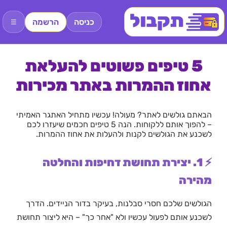
כניסה
הרשמה
☰
5 טיפים פשוטים להעלאת
אחוז ההמרות באתר מכירות
הבאתם גולשים לאתר? מעולה! עכשיו מתחיל האתגר האמיתי
– להפוך אותם ללקוחות. הנה 5 טיפים חכמים שיעזרו לכם
לשכנע את הגולשים לקנות ולהעלות את אחוז ההמרות.
⚡ 1. יצירת תחושת דחיפות והחלטה
מהירה
הגולשים שלכם חסרי סבלנות, בעיקר בדור הניידים. הדרך
לשכנע אותם לפעול עכשיו ולא "אחר כך" – היא ליצור תחושת